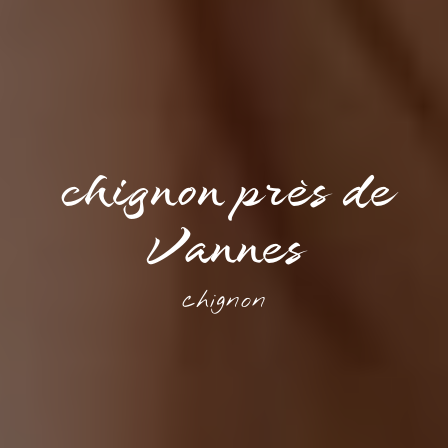
chignon près de
Vannes
chignon