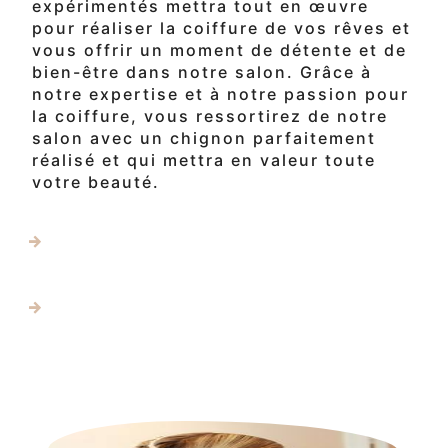
expérimentés mettra tout en œuvre
pour réaliser la coiffure de vos rêves et
vous offrir un moment de détente et de
bien-être dans notre salon. Grâce à
notre expertise et à notre passion pour
la coiffure, vous ressortirez de notre
salon avec un chignon parfaitement
réalisé et qui mettra en valeur toute
votre beauté.
En savoir plus
Contactez-nous