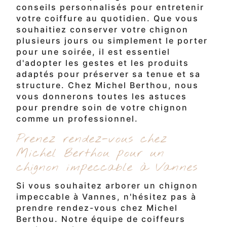
conseils personnalisés pour entretenir
votre coiffure au quotidien. Que vous
souhaitiez conserver votre chignon
plusieurs jours ou simplement le porter
pour une soirée, il est essentiel
d'adopter les gestes et les produits
adaptés pour préserver sa tenue et sa
structure. Chez Michel Berthou, nous
vous donnerons toutes les astuces
pour prendre soin de votre chignon
comme un professionnel.
Prenez rendez-vous chez
Michel Berthou pour un
chignon impeccable à Vannes
Si vous souhaitez arborer un chignon
impeccable à Vannes, n'hésitez pas à
prendre rendez-vous chez Michel
Berthou. Notre équipe de coiffeurs