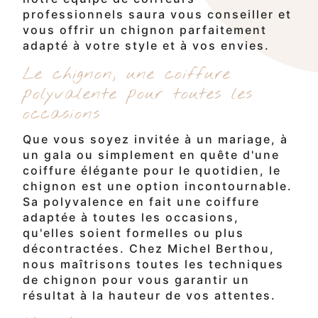
professionnels saura vous conseiller et
vous offrir un chignon parfaitement
adapté à votre style et à vos envies.
Le chignon, une coiffure
polyvalente pour toutes les
occasions
Que vous soyez invitée à un mariage, à
un gala ou simplement en quête d'une
coiffure élégante pour le quotidien, le
chignon est une option incontournable.
Sa polyvalence en fait une coiffure
adaptée à toutes les occasions,
qu'elles soient formelles ou plus
décontractées. Chez Michel Berthou,
nous maîtrisons toutes les techniques
de chignon pour vous garantir un
résultat à la hauteur de vos attentes.