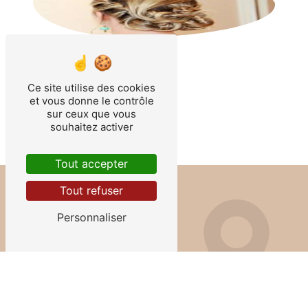
Ce site utilise des cookies
et vous donne le contrôle
sur ceux que vous
souhaitez activer
Tout accepter
Tout refuser
Personnaliser