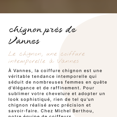
chignon près de
Vannes
Le chignon, une coiffure
intemporelle à Vannes
À Vannes, la coiffure chignon est une
véritable tendance intemporelle qui
séduit de nombreuses femmes en quête
d'élégance et de raffinement. Pour
sublimer votre chevelure et adopter un
look sophistiqué, rien de tel qu'un
chignon réalisé avec précision et
savoir-faire. Chez Michel Berthou,
notre équipe de coiffeurs