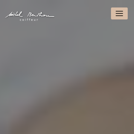
Panneau de gestion des cookies