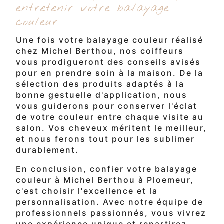
entretenir votre balayage
couleur
Une fois votre balayage couleur réalisé
chez Michel Berthou, nos coiffeurs
vous prodigueront des conseils avisés
pour en prendre soin à la maison. De la
sélection des produits adaptés à la
bonne gestuelle d'application, nous
vous guiderons pour conserver l'éclat
de votre couleur entre chaque visite au
salon. Vos cheveux méritent le meilleur,
et nous ferons tout pour les sublimer
durablement.
En conclusion, confier votre balayage
couleur à Michel Berthou à Ploemeur,
c'est choisir l'excellence et la
personnalisation. Avec notre équipe de
professionnels passionnés, vous vivrez
une expérience unique et repartirez