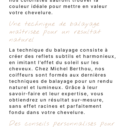
couleur idéale pour mettre en valeur
votre chevelure.
Une technique de balayage
maîtrisée pour un résultat
naturel
La technique du balayage consiste à
créer des reflets subtils et harmonieux,
en imitant l'effet du soleil sur les
cheveux. Chez Michel Berthou, nos
coiffeurs sont formés aux dernières
techniques de balayage pour un rendu
naturel et lumineux. Grâce à leur
savoir-faire et leur expertise, vous
obtiendrez un résultat sur-mesure,
sans effet racines et parfaitement
fondu dans votre chevelure.
Des conseils personnalisés pour