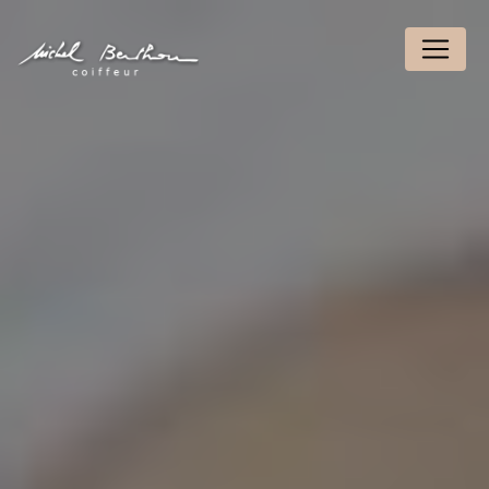
Panneau de gestion des cookies