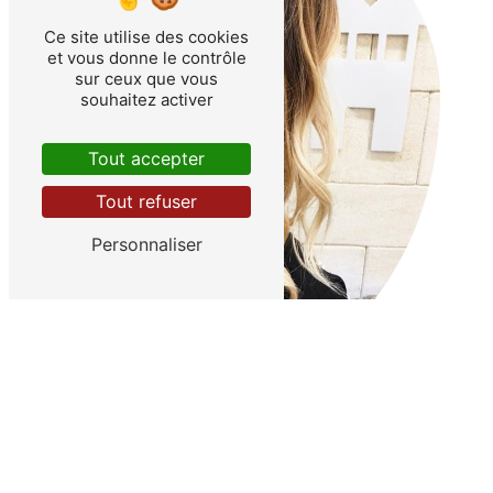
Ce site utilise des cookies
et vous donne le contrôle
sur ceux que vous
souhaitez activer
Tout accepter
Tout refuser
Personnaliser