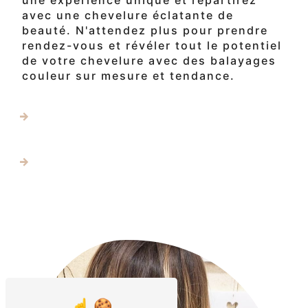
avec une chevelure éclatante de
beauté. N'attendez plus pour prendre
rendez-vous et révéler tout le potentiel
de votre chevelure avec des balayages
couleur sur mesure et tendance.
En savoir plus
Contactez-nous