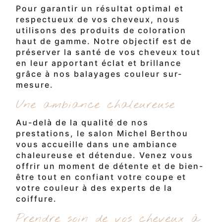
Pour garantir un résultat optimal et
respectueux de vos cheveux, nous
utilisons des produits de coloration
haut de gamme. Notre objectif est de
préserver la santé de vos cheveux tout
en leur apportant éclat et brillance
grâce à nos balayages couleur sur-
mesure.
Une ambiance chaleureuse
Au-delà de la qualité de nos
prestations, le salon Michel Berthou
vous accueille dans une ambiance
chaleureuse et détendue. Venez vous
offrir un moment de détente et de bien-
être tout en confiant votre coupe et
votre couleur à des experts de la
coiffure.
Prendre soin de vos cheveux à