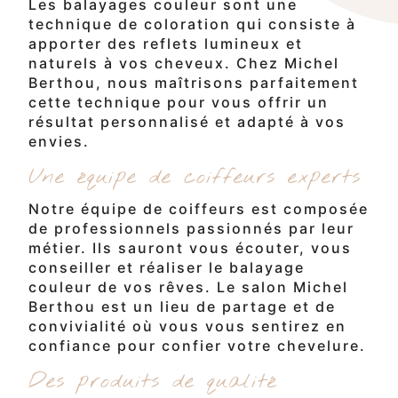
Les balayages couleur sont une
technique de coloration qui consiste à
apporter des reflets lumineux et
naturels à vos cheveux. Chez Michel
Berthou, nous maîtrisons parfaitement
cette technique pour vous offrir un
résultat personnalisé et adapté à vos
envies.
Une équipe de coiffeurs experts
Notre équipe de coiffeurs est composée
de professionnels passionnés par leur
métier. Ils sauront vous écouter, vous
conseiller et réaliser le balayage
couleur de vos rêves. Le salon Michel
Berthou est un lieu de partage et de
convivialité où vous vous sentirez en
confiance pour confier votre chevelure.
Des produits de qualité