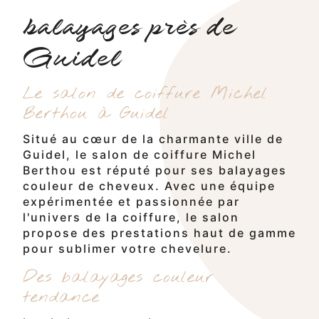
balayages près de
Guidel
Le salon de coiffure Michel
Berthou à Guidel
Situé au cœur de la charmante ville de
Guidel, le salon de coiffure Michel
Berthou est réputé pour ses balayages
couleur de cheveux. Avec une équipe
expérimentée et passionnée par
l'univers de la coiffure, le salon
propose des prestations haut de gamme
pour sublimer votre chevelure.
Des balayages couleur
tendance