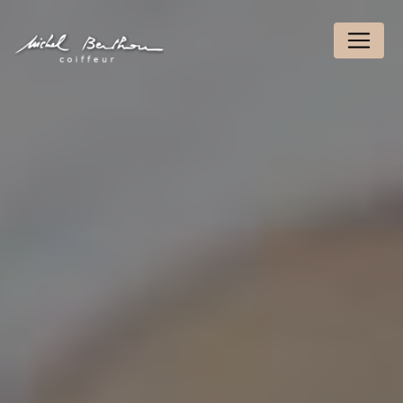
Panneau de gestion des cookies