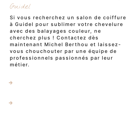
Guidel
Si vous recherchez un salon de coiffure
à Guidel pour sublimer votre chevelure
avec des balayages couleur, ne
cherchez plus ! Contactez dès
maintenant Michel Berthou et laissez-
vous chouchouter par une équipe de
professionnels passionnés par leur
métier.
En savoir plus
Contactez-nous