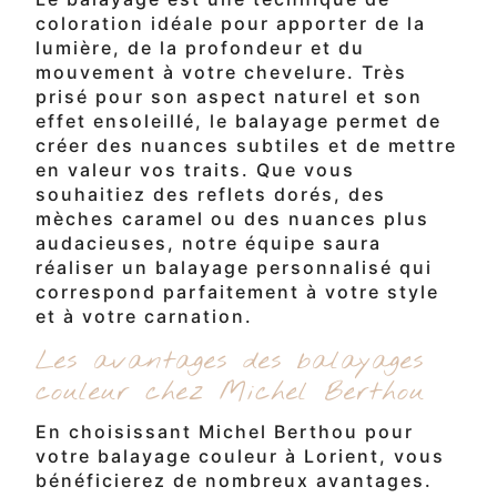
coloration idéale pour apporter de la
lumière, de la profondeur et du
mouvement à votre chevelure. Très
prisé pour son aspect naturel et son
effet ensoleillé, le balayage permet de
créer des nuances subtiles et de mettre
en valeur vos traits. Que vous
souhaitiez des reflets dorés, des
mèches caramel ou des nuances plus
audacieuses, notre équipe saura
réaliser un balayage personnalisé qui
correspond parfaitement à votre style
et à votre carnation.
Les avantages des balayages
couleur chez Michel Berthou
En choisissant Michel Berthou pour
votre balayage couleur à Lorient, vous
bénéficierez de nombreux avantages.