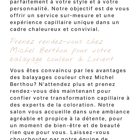
parfaitement à votre style et à votre
personnalité. Notre objectif est de vous
offrir un service sur-mesure et une
expérience capillaire unique dans un
cadre chaleureux et convivial.
Prenez rendez-vous chez
Michel Berthou pour votre
balayage couleur à Lorient
Vous êtes convaincu par les avantages
des balayages couleur chez Michel
Berthou? N'attendez plus et prenez
rendez-vous dès maintenant pour
confier votre transformation capillaire à
des experts de la coloration. Notre
salon vous accueille dans une ambiance
agréable et propice à la détente, pour
un moment de bien-être et de beauté
rien que pour vous. Laissez-vous
chouchouter par notre équipe de