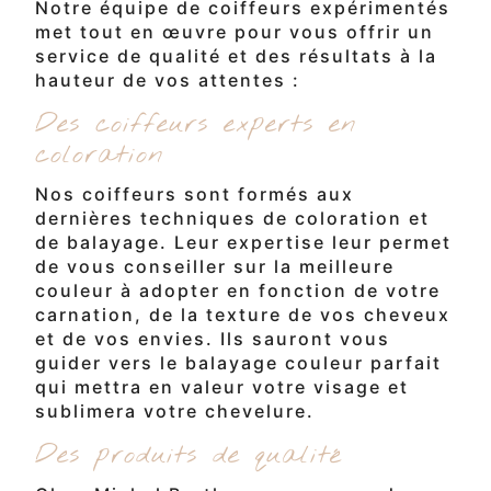
Notre équipe de coiffeurs expérimentés
met tout en œuvre pour vous offrir un
service de qualité et des résultats à la
hauteur de vos attentes :
Des coiffeurs experts en
coloration
Nos coiffeurs sont formés aux
dernières techniques de coloration et
de balayage. Leur expertise leur permet
de vous conseiller sur la meilleure
couleur à adopter en fonction de votre
carnation, de la texture de vos cheveux
et de vos envies. Ils sauront vous
guider vers le balayage couleur parfait
qui mettra en valeur votre visage et
sublimera votre chevelure.
Des produits de qualité