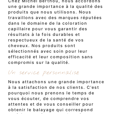
Chez Michel Berthou, nous accordons
une grande importance à la qualité des
produits que nous utilisons. Nous
travaillons avec des marques réputées
dans le domaine de la coloration
capillaire pour vous garantir des
résultats à la fois durables et
respectueux de la santé de vos
cheveux. Nos produits sont
sélectionnés avec soin pour leur
efficacité et leur composition sans
compromis sur la qualité.
Un service personnalisé
Nous attachons une grande importance
à la satisfaction de nos clients. C'est
pourquoi nous prenons le temps de
vous écouter, de comprendre vos
attentes et de vous conseiller pour
obtenir le balayage qui correspond