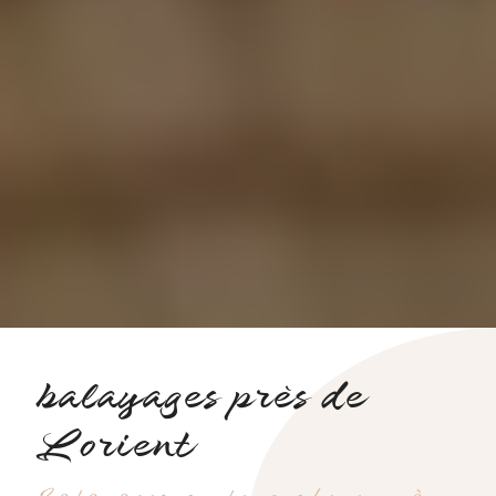
balayages près de
Lorient