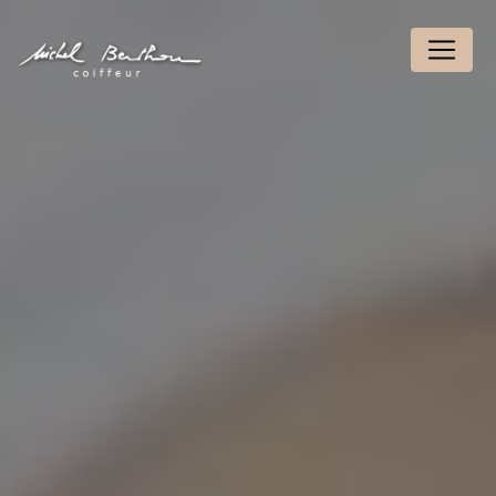
Panneau de gestion des cookies