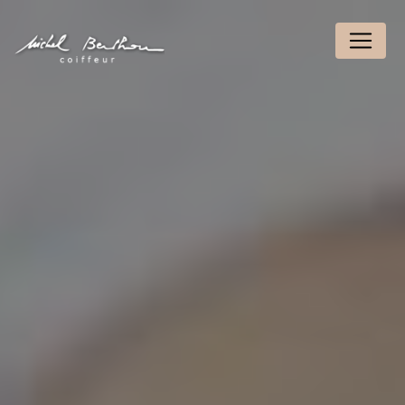
Panneau de gestion des cookies