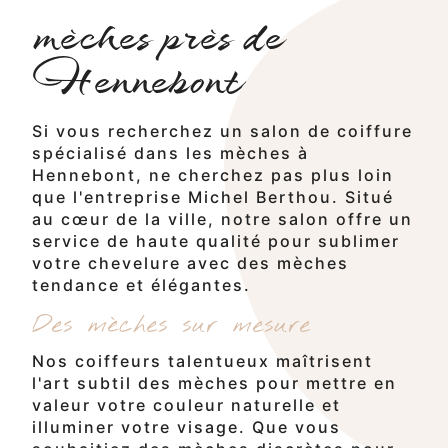
mèches près de
Hennebont
Si vous recherchez un salon de coiffure
spécialisé dans les mèches à
Hennebont, ne cherchez pas plus loin
que l'entreprise Michel Berthou. Situé
au cœur de la ville, notre salon offre un
service de haute qualité pour sublimer
votre chevelure avec des mèches
tendance et élégantes.
Des mèches sur mesure
Nos coiffeurs talentueux maîtrisent
l'art subtil des mèches pour mettre en
valeur votre couleur naturelle et
illuminer votre visage. Que vous