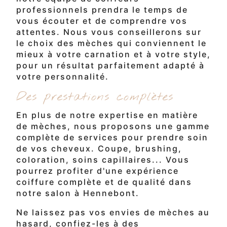
professionnels prendra le temps de
vous écouter et de comprendre vos
attentes. Nous vous conseillerons sur
le choix des mèches qui conviennent le
mieux à votre carnation et à votre style,
pour un résultat parfaitement adapté à
votre personnalité.
Des prestations complètes
En plus de notre expertise en matière
de mèches, nous proposons une gamme
complète de services pour prendre soin
de vos cheveux. Coupe, brushing,
coloration, soins capillaires... Vous
pourrez profiter d'une expérience
coiffure complète et de qualité dans
notre salon à Hennebont.
Ne laissez pas vos envies de mèches au
hasard, confiez-les à des