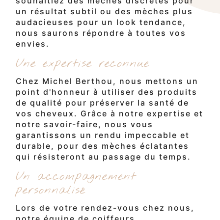
souhaitiez des mèches discrètes pour
un résultat subtil ou des mèches plus
audacieuses pour un look tendance,
nous saurons répondre à toutes vos
envies.
Une expertise reconnue
Chez Michel Berthou, nous mettons un
point d'honneur à utiliser des produits
de qualité pour préserver la santé de
vos cheveux. Grâce à notre expertise et
notre savoir-faire, nous vous
garantissons un rendu impeccable et
durable, pour des mèches éclatantes
qui résisteront au passage du temps.
Un accompagnement
personnalisé
Lors de votre rendez-vous chez nous,
notre équipe de coiffeurs