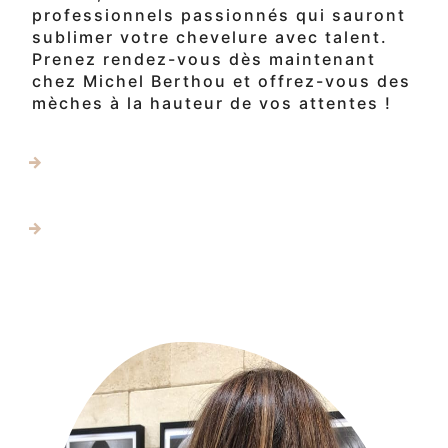
professionnels passionnés qui sauront
sublimer votre chevelure avec talent.
Prenez rendez-vous dès maintenant
chez Michel Berthou et offrez-vous des
mèches à la hauteur de vos attentes !
En savoir plus
Contactez-nous