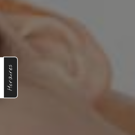
Horaires