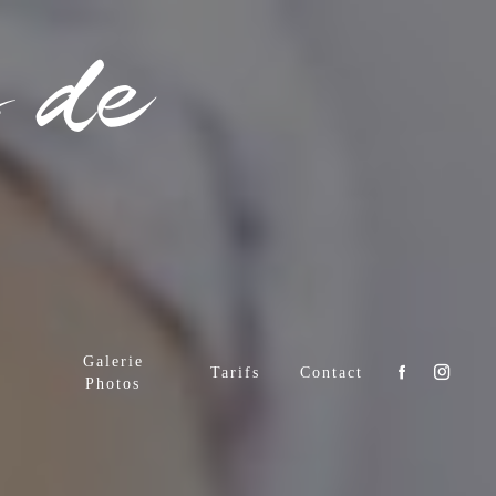
 de
Galerie
Tarifs
Contact
Photos