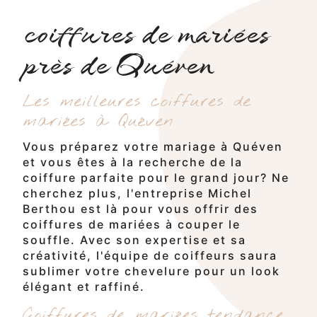
coiffures de mariées
près de Quéven
Les meilleures coiffures de
mariées à Quéven
Vous préparez votre mariage à Quéven
et vous êtes à la recherche de la
coiffure parfaite pour le grand jour? Ne
cherchez plus, l'entreprise Michel
Berthou est là pour vous offrir des
coiffures de mariées à couper le
souffle. Avec son expertise et sa
créativité, l'équipe de coiffeurs saura
sublimer votre chevelure pour un look
élégant et raffiné.
Coiffures de mariées tendance