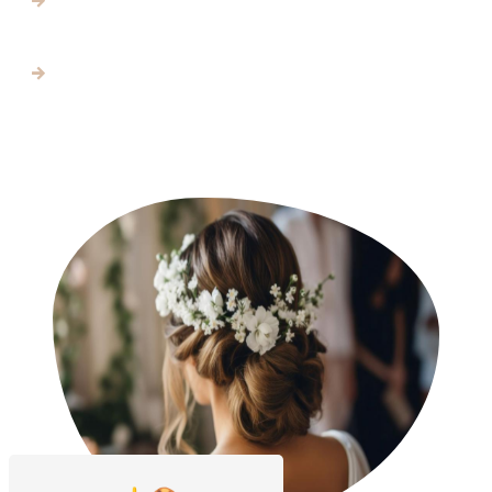
En savoir plus
Contactez-nous