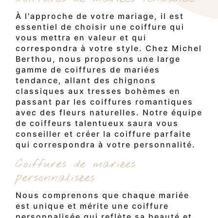
À l'approche de votre mariage, il est
essentiel de choisir une coiffure qui
vous mettra en valeur et qui
correspondra à votre style. Chez Michel
Berthou, nous proposons une large
gamme de coiffures de mariées
tendance, allant des chignons
classiques aux tresses bohèmes en
passant par les coiffures romantiques
avec des fleurs naturelles. Notre équipe
de coiffeurs talentueux saura vous
conseiller et créer la coiffure parfaite
qui correspondra à votre personnalité.
Coiffures de mariées
personnalisées
Nous comprenons que chaque mariée
est unique et mérite une coiffure
personnalisée qui reflète sa beauté et