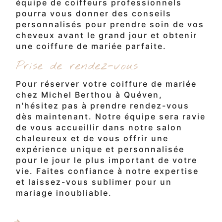
équipe de coiffeurs professionnels
pourra vous donner des conseils
personnalisés pour prendre soin de vos
cheveux avant le grand jour et obtenir
une coiffure de mariée parfaite.
Prise de rendez-vous
Pour réserver votre coiffure de mariée
chez Michel Berthou à Quéven,
n'hésitez pas à prendre rendez-vous
dès maintenant. Notre équipe sera ravie
de vous accueillir dans notre salon
chaleureux et de vous offrir une
expérience unique et personnalisée
pour le jour le plus important de votre
vie. Faites confiance à notre expertise
et laissez-vous sublimer pour un
mariage inoubliable.