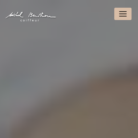
Panneau de gestion des cookies