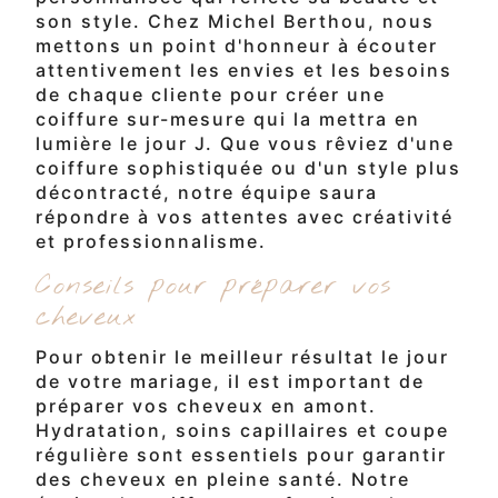
son style. Chez Michel Berthou, nous
mettons un point d'honneur à écouter
attentivement les envies et les besoins
de chaque cliente pour créer une
coiffure sur-mesure qui la mettra en
lumière le jour J. Que vous rêviez d'une
coiffure sophistiquée ou d'un style plus
décontracté, notre équipe saura
répondre à vos attentes avec créativité
et professionnalisme.
Conseils pour préparer vos
cheveux
Pour obtenir le meilleur résultat le jour
de votre mariage, il est important de
préparer vos cheveux en amont.
Hydratation, soins capillaires et coupe
régulière sont essentiels pour garantir
des cheveux en pleine santé. Notre